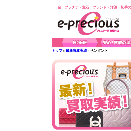
金・プラチナ・宝石・ブランド・洋酒・切手の
トップ
»
最新買取実績
» ペンダント