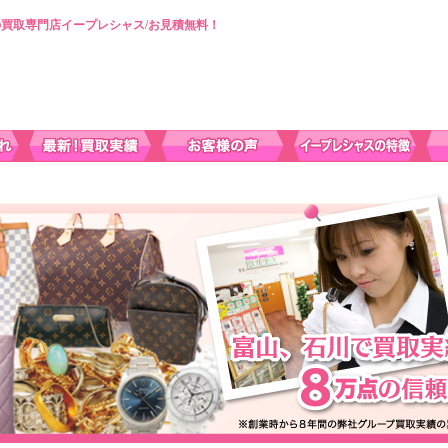
買取専門店イープレシャス/お見積無料！