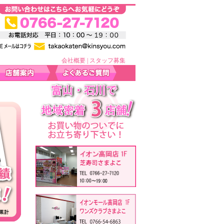
会社概要
|
スタッフ募集