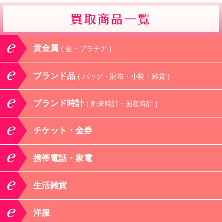
貴金属
( 金・プラチナ )
ブランド品
( バッグ・財布・小物・雑貨 )
ブランド時計
( 舶来時計・国産時計 )
チケット・金券
携帯電話・家電
生活雑貨
洋服