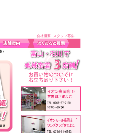
会社概要
|
スタッフ募集
岡市）