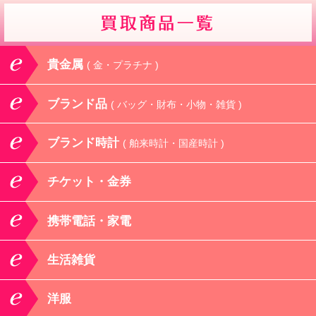
貴金属
( 金・プラチナ )
ブランド品
( バッグ・財布・小物・雑貨 )
ブランド時計
( 舶来時計・国産時計 )
チケット・金券
携帯電話・家電
生活雑貨
洋服