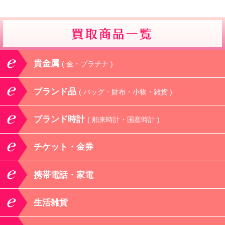
貴金属
( 金・プラチナ )
ブランド品
( バッグ・財布・小物・雑貨 )
ブランド時計
( 舶来時計・国産時計 )
チケット・金券
携帯電話・家電
生活雑貨