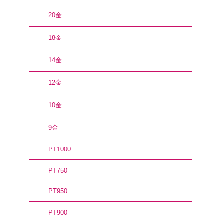
20金
18金
14金
12金
10金
9金
PT1000
PT750
PT950
PT900