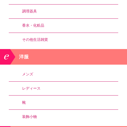
調理器具
香水・化粧品
その他生活雑貨
洋服
メンズ
レディース
靴
装飾小物