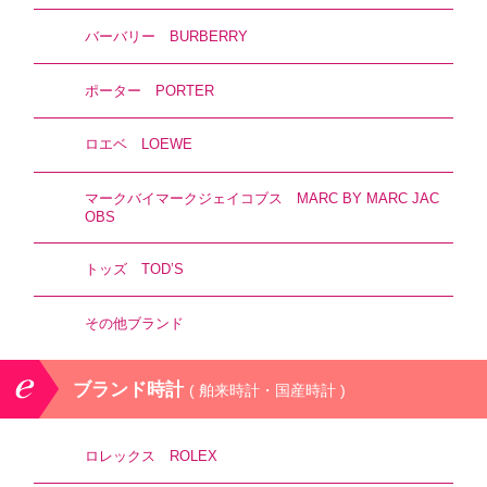
バーバリー BURBERRY
ポーター PORTER
ロエベ LOEWE
マークバイマークジェイコブス MARC BY MARC JAC
OBS
トッズ TOD’S
その他ブランド
ブランド時計
( 舶来時計・国産時計 )
ロレックス ROLEX