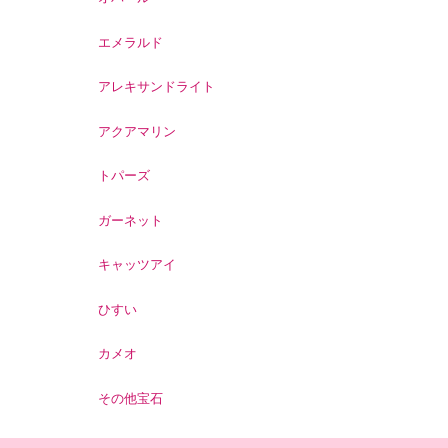
エメラルド
アレキサンドライト
アクアマリン
トパーズ
ガーネット
キャッツアイ
ひすい
カメオ
その他宝石