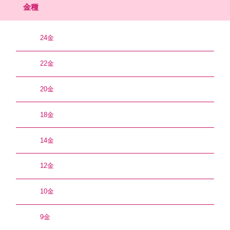
金種
24金
22金
20金
18金
14金
12金
10金
9金