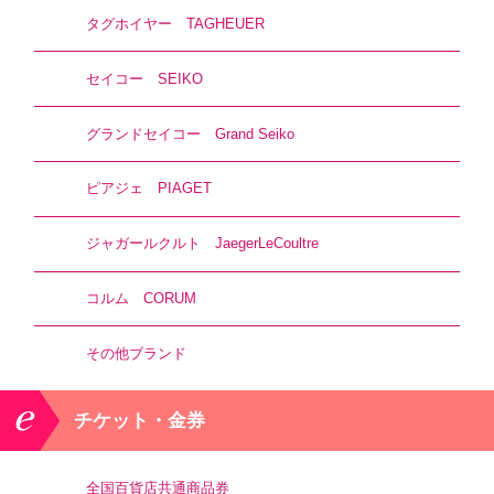
タグホイヤー TAGHEUER
セイコー SEIKO
グランドセイコー Grand Seiko
ピアジェ PIAGET
ジャガールクルト JaegerLeCoultre
コルム CORUM
その他ブランド
チケット・金券
全国百貨店共通商品券