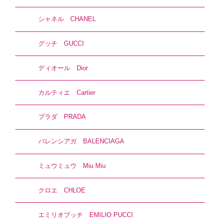
シャネル CHANEL
グッチ GUCCI
ディオール Dior
カルティエ Cartier
プラダ PRADA
バレンシアガ BALENCIAGA
ミュウミュウ Miu Miu
クロエ CHLOE
エミリオプッチ EMILIO PUCCI