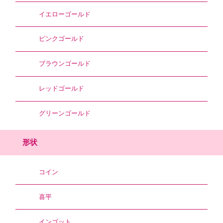
イエローゴールド
ピンクゴールド
ブラウンゴールド
レッドゴールド
グリーンゴールド
形状
コイン
喜平
インゴット