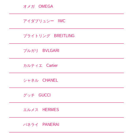
オメガ OMEGA
アイダブリュシー IWC
ブライトリング BREITLING
ブルガリ BVLGARI
カルティエ Cartier
シャネル CHANEL
グッチ GUCCI
エルメス HERMES
パネライ PANERAI