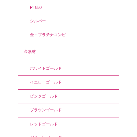
PT850
シルバー
金・プラチナコンビ
金素材
ホワイトゴールド
イエローゴールド
ピンクゴールド
ブラウンゴールド
レッドゴールド