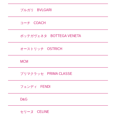
ブルガリ BVLGARI
コーチ COACH
ボッテガヴェネタ BOTTEGA VENETA
オーストリッチ OSTRICH
MCM
プリマクラッセ PRIMA CLASSE
フェンディ FENDI
D&G
セリーヌ CELINE