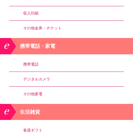
収入印紙
その他金券・チケット
携帯電話・家電
携帯電話
デジタルカメラ
その他家電
生活雑貨
食器ギフト