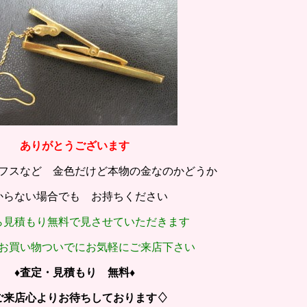
ありがとうございます
フスなど 金色だけど本物の金なのかどうか
からない場合でも お持ちください
ら見積もり無料で見させていただきます
お買い物ついでにお気軽にご来店下さい
♦査定・見積もり 無料♦
ご来店心よりお待ちしております♢