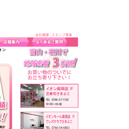
会社概要
|
スタッフ募集
ィトン