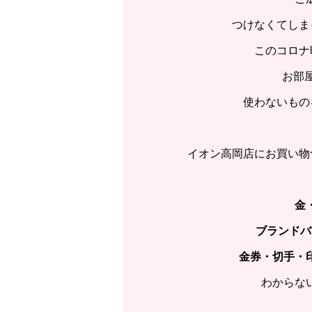
つけなくてしま
このコロナ
お部
使わないもの
イオン高岡店にお買い物
金
ブランドバ
金券・切手・
わからな