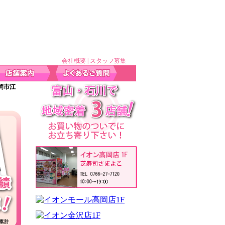
会社概要
|
スタッフ募集
岡市江