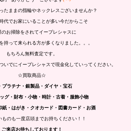
ったままの指輪やネックレスございませんか？
時代でお家にいることが多い今だからこそ
屋のお掃除をされてイープレシャスに
を持って来られる方が多くなりました。。。
もちろん無料査定です。
ついでにイープレシャスで現金化していってください。
☆買取商品☆
・プラチナ・銀製品・ダイヤ・宝石
ッグ・財布・小物・時計・古着・服飾小物
印紙・はがき・クオカード・図書カード・お酒
いものも一度店頭までお持ちください！！
ご来店お待ちしております！