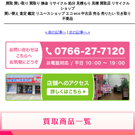
買取 買い取り 買取り 換金 リサイクル 処分 見積もり 見積 買取店 リサイクル
ショップ
買い替え 査定 鑑定 リユースショップ エコ eco 中古店 売る 売りたい 引き取り
不要品
————————————————————————————————————
« 前の記事へ
|
次の記事へ »