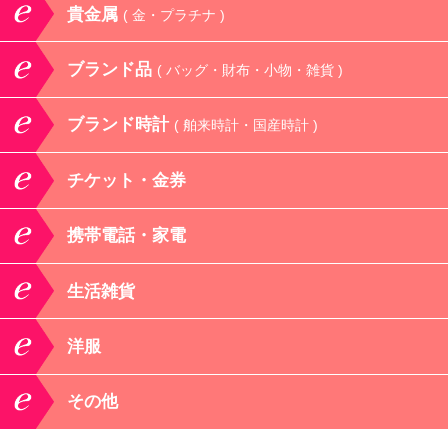
貴金属
( 金・プラチナ )
ブランド品
( バッグ・財布・小物・雑貨 )
ブランド時計
( 舶来時計・国産時計 )
チケット・金券
携帯電話・家電
生活雑貨
洋服
その他