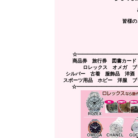
皆様の
☆━━━━━━━━━━━━
商品券 旅行券 図書カード
ロレックス オメガ 
シルバー 古着 服飾品 洋酒
スポーツ用品 ホビー 洋服 ブラ
☆━━━━━━━━━━━━