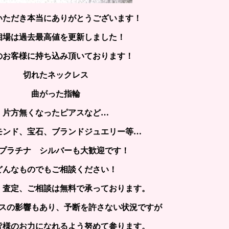
いただき本当にありがとうございます！
相場は過去最高値を更新しました！
のお客様に持ち込み頂いております！
切れたネックレス
曲がった指輪
片方無くなったピアスなど…
モンド、宝石、ブランドジュエリー等…
プラチナ シルバーも大歓迎です！
どんなものでもご相談ください！
、査定、ご相談は無料で承っております。
スの影響もあり、予断を許さない状況ですが
皆様のお力になれるよう努めて参ります。