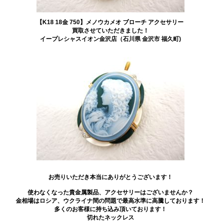
【K18 18金 750】メノウカメオ ブローチ アクセサリー
買取させていただきました！
イープレシャスイオン金沢店（石川県 金沢市 福久町)
お売りいただき本当にありがとうございます！
使わなくなった貴金属製品、アクセサリーはございませんか？
金相場はロシア、ウクライナ間の問題で最高水準に高騰しております！
多くのお客様に持ち込み頂いております！
切れたネックレス