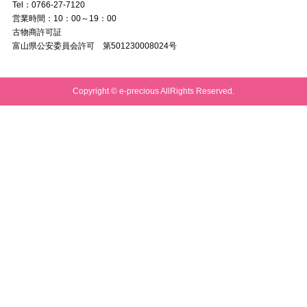
Tel：0766-27-7120
営業時間：10：00～19：00
古物商許可証
富山県公安委員会許可 第501230008024号
Copyright © e-precious AllRights Reserved.