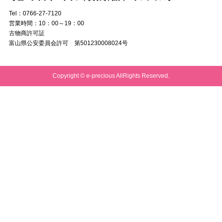
Tel：0766-27-7120
営業時間：10：00～19：00
古物商許可証
富山県公安委員会許可 第501230008024号
Copyright © e-precious AllRights Reserved.