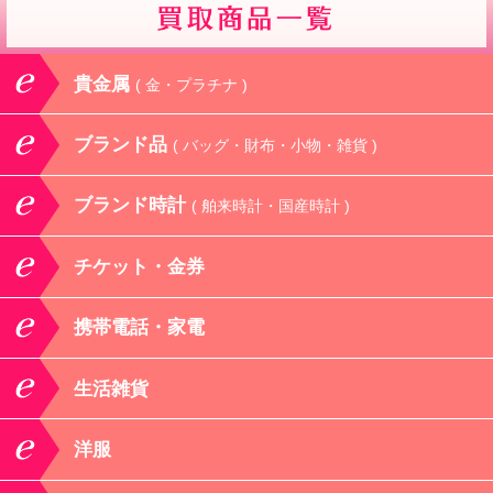
貴金属
( 金・プラチナ )
ブランド品
( バッグ・財布・小物・雑貨 )
ブランド時計
( 舶来時計・国産時計 )
チケット・金券
携帯電話・家電
生活雑貨
洋服