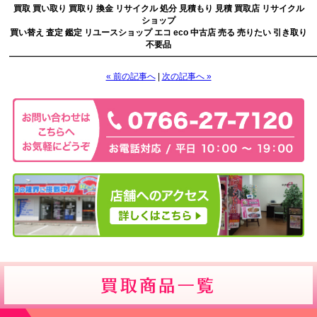
買取 買い取り 買取り 換金 リサイクル 処分 見積もり 見積 買取店 リサイクル
ショップ
買い替え 査定 鑑定 リユースショップ エコ eco 中古店 売る 売りたい 引き取り
不要品
————————————————————————————————————
« 前の記事へ
|
次の記事へ »