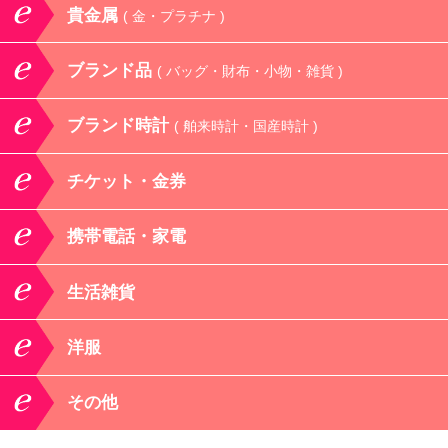
貴金属
( 金・プラチナ )
ブランド品
( バッグ・財布・小物・雑貨 )
ブランド時計
( 舶来時計・国産時計 )
チケット・金券
携帯電話・家電
生活雑貨
洋服
その他