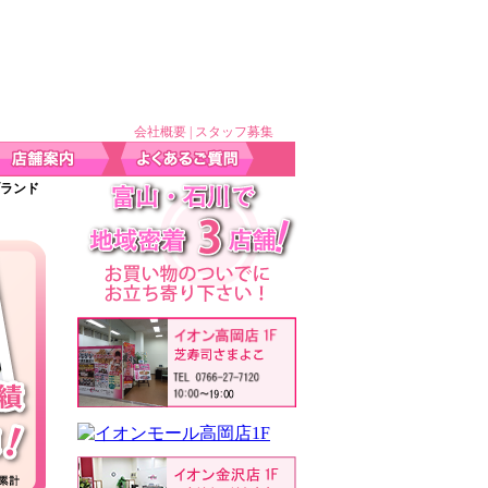
会社概要
|
スタッフ募集
ブランド