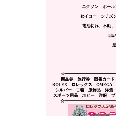
ニクソン ポールス
セイコー シチズ
電池切れ、不動、
1点
☆━━━━━━━━━━━━
商品券 旅行券 図書カード
ROLEX ロレックス OMEG
シルバー 古着 服飾品 洋酒
スポーツ用品 ホビー 洋服 ブラ
☆━━━━━━━━━━━━