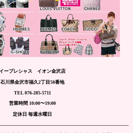
イープレシャス イオン金沢店
石川県金沢市福久2丁目58番地
TEL 076-285-5711
営業時間 10:00〜19:00
定休日 毎週水曜日
———————————————————————————–