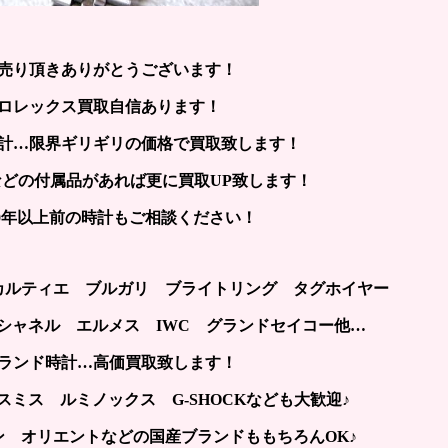
売り頂きありがとうございます！
ロレックス買取自信あります！
計…限界ギリギリの価格で買取致します！
どの付属品があれば更に買取UP致します！
~30年以上前の時計もご相談ください！
カルティエ ブルガリ ブライトリング タグホイヤー
シャネル エルメス IWC グランドセイコー他…
ランド時計…高価買取致します！
ミス ルミノックス G-SHOCKなども大歓迎♪
ン オリエントなどの国産ブランドももちろんOK♪