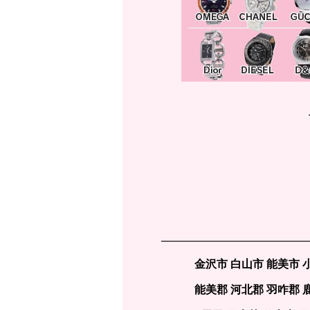
—————————————
金沢市 白山市 能美市 
能美郡 河北郡 羽咋郡 