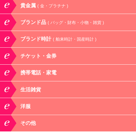
貴金属
( 金・プラチナ )
ブランド品
( バッグ・財布・小物・雑貨 )
ブランド時計
( 舶来時計・国産時計 )
チケット・金券
携帯電話・家電
生活雑貨
洋服
その他