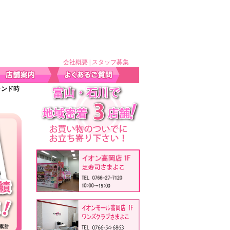
会社概要
|
スタッフ募集
ブランド時