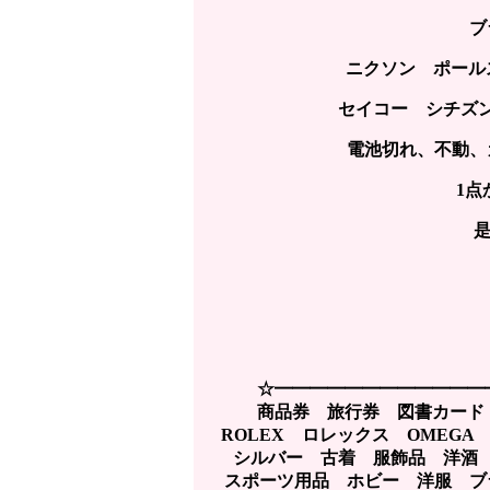
ブ
ニクソン ポールス
セイコー シチズ
電池切れ、不動、
1点
☆━━━━━━━━━━━━
商品券 旅行券 図書カード
ROLEX ロレックス OMEG
シルバー 古着 服飾品 洋酒
スポーツ用品 ホビー 洋服 ブラ