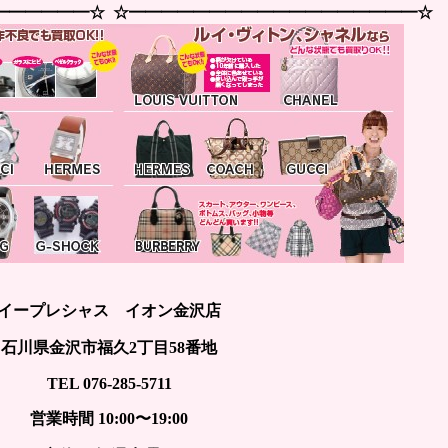
━━━━━━☆ ☆━━━━━━━━━━━━━━━━━━☆
イープレシャス イオン金沢店
石川県金沢市福久2丁目58番地
TEL 076-285-5711
営業時間 10:00〜19:00