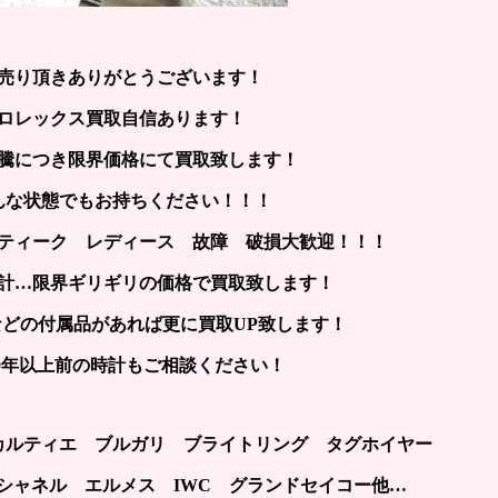
売り頂きありがとうございます！
ロレックス買取自信あります！
騰につき限界価格にて買取致します！
んな状態でもお持ちください！！！
ティーク レディース 故障 破損大歓迎！！！
計…限界ギリギリの価格で買取致します！
どの付属品があれば更に買取UP致します！
~30年以上前の時計もご相談ください！
カルティエ ブルガリ ブライトリング タグホイヤー
シャネル エルメス IWC グランドセイコー他…