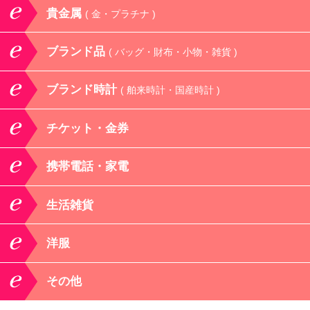
貴金属
( 金・プラチナ )
ブランド品
( バッグ・財布・小物・雑貨 )
ブランド時計
( 舶来時計・国産時計 )
チケット・金券
携帯電話・家電
生活雑貨
洋服
その他