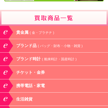
貴金属
( 金・プラチナ )
ブランド品
( バッグ・財布・小物・雑貨 )
ブランド時計
( 舶来時計・国産時計 )
チケット・金券
携帯電話・家電
生活雑貨