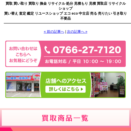
買取 買い取り 買取り 換金 リサイクル 処分 見積もり 見積 買取店 リサイクル
ショップ
買い替え 査定 鑑定 リユースショップ エコ eco 中古店 売る 売りたい 引き取り
不要品
————————————————————————————————————
« 前の記事へ
|
次の記事へ »