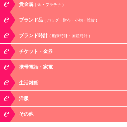
貴金属
( 金・プラチナ )
ブランド品
( バッグ・財布・小物・雑貨 )
ブランド時計
( 舶来時計・国産時計 )
チケット・金券
携帯電話・家電
生活雑貨
洋服
その他