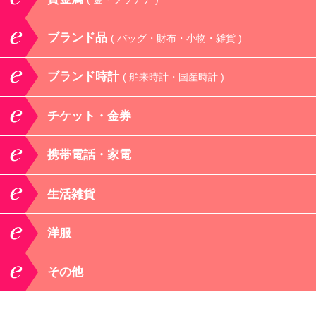
ブランド品
( バッグ・財布・小物・雑貨 )
ブランド時計
( 舶来時計・国産時計 )
チケット・金券
携帯電話・家電
生活雑貨
洋服
その他