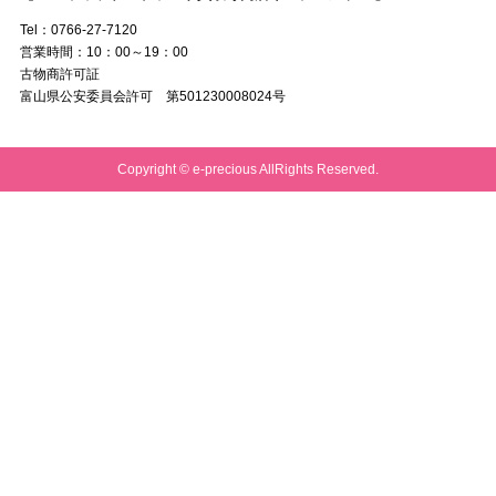
Tel：0766-27-7120
営業時間：10：00～19：00
古物商許可証
富山県公安委員会許可 第501230008024号
Copyright © e-precious AllRights Reserved.