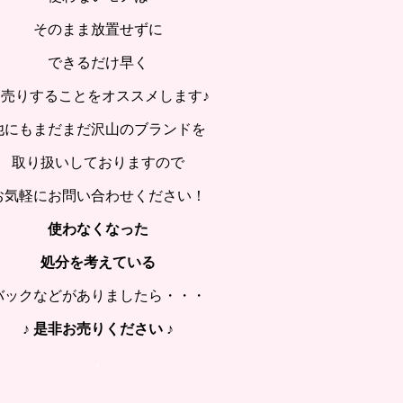
そのまま放置せずに
できるだけ早く
お売りすることをオススメします♪
他にもまだまだ沢山のブランドを
取り扱いしておりますので
お気軽にお問い合わせください！
使わなくなった
処分を考えている
バックなどがありましたら・・・
♪ 是非お売りください
♪
.
.