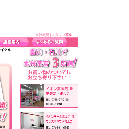
会社概要
|
スタッフ募集
サイクル