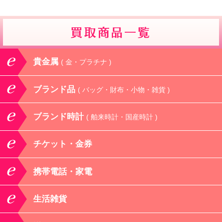
貴金属
( 金・プラチナ )
ブランド品
( バッグ・財布・小物・雑貨 )
ブランド時計
( 舶来時計・国産時計 )
チケット・金券
携帯電話・家電
生活雑貨