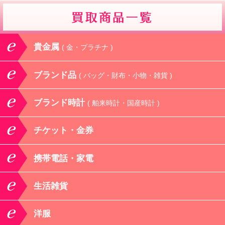
貴金属
( 金・プラチナ )
ブランド品
( バッグ・財布・小物・雑貨 )
ブランド時計
( 舶来時計・国産時計 )
チケット・金券
携帯電話・家電
生活雑貨
洋服