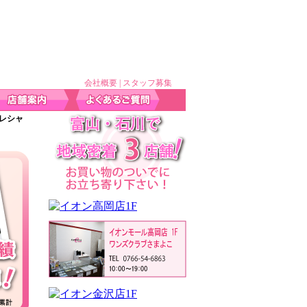
会社概要
|
スタッフ募集
プレシャ