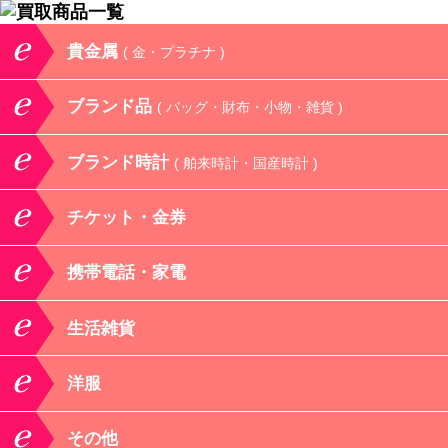
貴金属
( 金・プラチナ )
ブランド品
( バッグ・財布・小物・雑貨 )
ブランド時計
( 舶来時計・国産時計 )
チケット・金券
携帯電話・家電
生活雑貨
洋服
その他