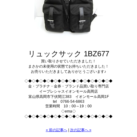
リュックサック 1BZ677
買い取りさせていただきました！
まさかの未使用の状態でお持ちいただきました！
お売りいただきましてありがとうございます♪
◇◆◇◆◇◆◇◆◇◆◇◆◇◆◇◆◇◆◇◆◇◆◇◆
金・プラチナ・金券・ブランド品買い取り専門店
イープレシャスイオンモール高岡店
富山県高岡市下伏間江383 イオンモール高岡1F
tel 0766-54-6863
営業時間 10：00～19：00
◇ema◇
◇◆◇◆◇◆◇◆◇◆◇◆◇◆◇◆◇◆◇◆◇◆◇◆
« 前の記事へ
|
次の記事へ »