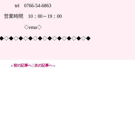
tel 0766-54-6863
営業時間 10：00～19：00
◇ema◇
◆◇◆◇◆◇◆◇◆◇◆◇◆◇◆◇◆◇◆
« 前の記事へ
|
次の記事へ »