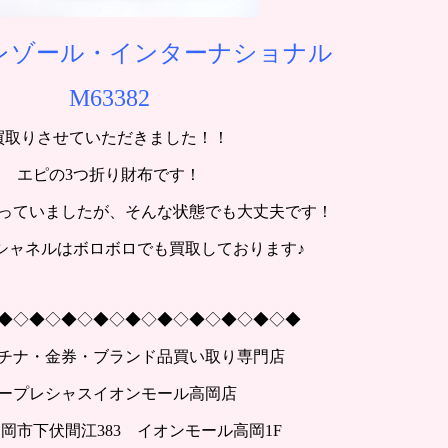
レゾール・インターナショナル
M63382
買取りさせていただきました！！
エピの3つ折り財布です！
っていましたが、そんな状態でも大丈夫です！
シャネルはボロボロでも買取しております♪
◆◇◆◇◆◇◆◇◆◇◆◇◆◇◆◇◆◇◆
チナ・金券・ブランド品買い取り専門店
ープレシャスイオンモール高岡店
岡市下伏間江383 イオンモール高岡1F