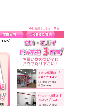
会社概要
|
スタッフ募集
ルトトレゾ