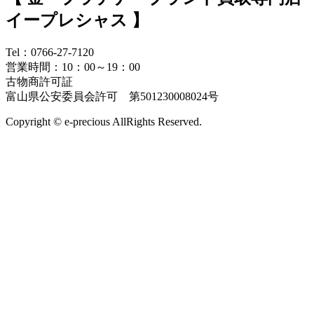
イープレシャス 】
Tel：0766-27-7120
営業時間：10：00～19：00
古物商許可証
富山県公安委員会許可 第501230008024号
Copyright © e-precious AllRights Reserved.