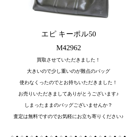
エピ キーポル50
M42962
買取させていただきました！
大きいので少し重いのが難点のバッグ
使わなくったのでとお持ちいただきました！
お売りいただきましてありがとうございます♪
しまったままのバッグございませんか？
査定は無料ですのでお気軽にお立ち寄りください♪