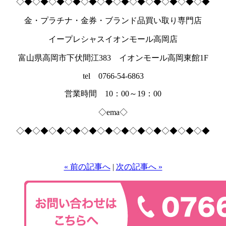
◇◆◇◆◇◆◇◆◇◆◇◆◇◆◇◆◇◆◇◆◇◆◇◆
金・プラチナ・金券・ブランド品買い取り専門店
イープレシャスイオンモール高岡店
富山県高岡市下伏間江383 イオンモール高岡東館1F
tel 0766-54-6863
営業時間 10：00～19：00
◇ema◇
◇◆◇◆◇◆◇◆◇◆◇◆◇◆◇◆◇◆◇◆◇◆◇◆
« 前の記事へ
|
次の記事へ »