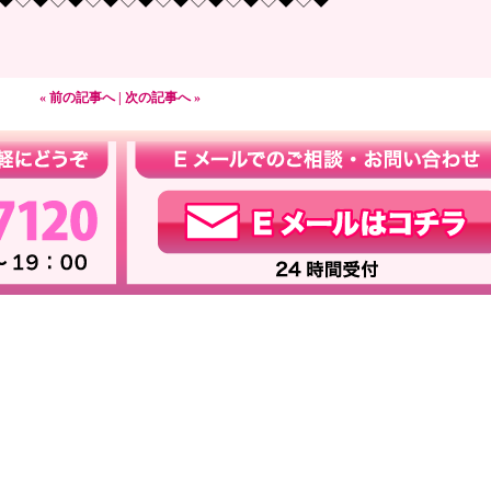
« 前の記事へ
|
次の記事へ »