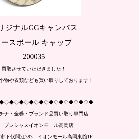
リジナルGGキャンバス
ベースボール キャップ
200035
買取させていただきました！
小物や衣類なども買い取りしております！
◆◇◆◇◆◇◆◇◆◇◆◇◆◇◆◇◆◇◆
チナ・金券・ブランド品買い取り専門店
ープレシャスイオンモール高岡店
市下伏間江383 イオンモール高岡東館1F