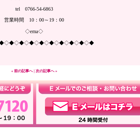
tel 0766-54-6863
営業時間 10：00～19：00
◇ema◇
◆◇◆◇◆◇◆◇◆◇◆◇◆◇◆◇◆◇◆
« 前の記事へ
|
次の記事へ »