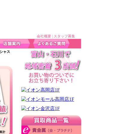
会社概要
|
スタッフ募集
レシャス