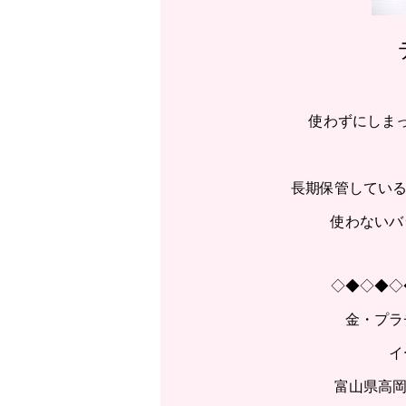
使わずにしま
長期保管している
使わないバ
◇◆◇◆◇
金・プラ
イ
富山県高岡