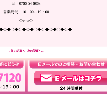
tel 0766-54-6863
営業時間 10：00～19：00
◇ema◇
◆◇◆◇◆◇◆◇◆◇◆◇◆◇◆◇◆◇◆
« 前の記事へ
|
次の記事へ »