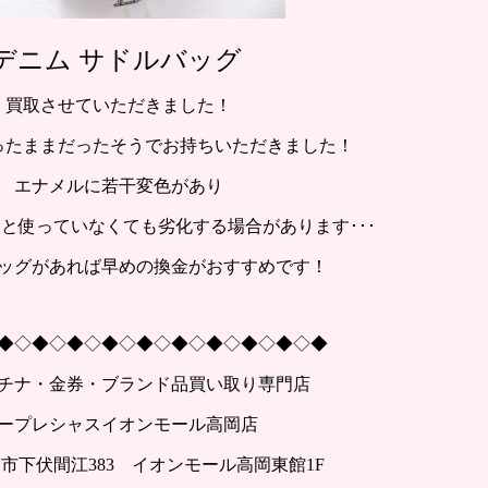
デニム サドルバッグ
買取させていただきました！
ったままだったそうでお持ちいただきました！
エナメルに若干変色があり
と使っていなくても劣化する場合があります･･･
ッグがあれば早めの換金がおすすめです！
◆◇◆◇◆◇◆◇◆◇◆◇◆◇◆◇◆◇◆
チナ・金券・ブランド品買い取り専門店
ープレシャスイオンモール高岡店
市下伏間江383 イオンモール高岡東館1F