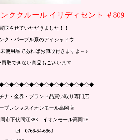
ンククルール イリディセント ＃809
買取させていただきました！！
ンク・パープル系のアイシャドウ
未使用品であればお値段付きますよ～♪
※買取できない商品もございます
◆◇◆◇◆◇◆◇◆◇◆◇◆◇◆◇◆◇◆
チナ・金券・ブランド品買い取り専門店
ープレシャスイオンモール高岡店
岡市下伏間江383 イオンモール高岡1F
tel 0766-54-6863