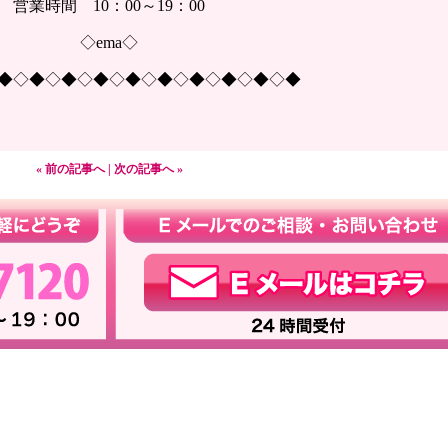
営業時間 10：00～19：00
◇ema◇
◆◇◆◇◆◇◆◇◆◇◆◇◆◇◆◇◆◇◆
« 前の記事へ
|
次の記事へ »