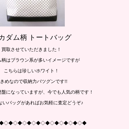
カダム柄 トートバッグ
買取させていただきました！
ム柄はブラウン系が多いイメージですが
こちらは珍しいホワイト！
きめなので収納力バツグンです!!
廃盤になっていますが、今でも人気の柄です！
ないバッグがあればお気軽に査定どうぞ♪
◆◇◆◇◆◇◆◇◆◇◆◇◆◇◆◇◆◇◆