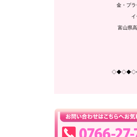
金・プラ
イ
富山県高
◇◆◇◆◇