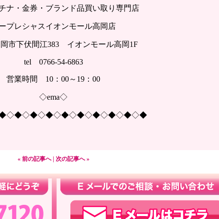
チナ・金券・ブランド品買い取り専門店
ープレシャスイオンモール高岡店
岡市下伏間江383 イオンモール高岡1F
tel 0766-54-6863
営業時間 10：00～19：00
◇ema◇
◆◇◆◇◆◇◆◇◆◇◆◇◆◇◆◇◆◇◆
« 前の記事へ
|
次の記事へ »