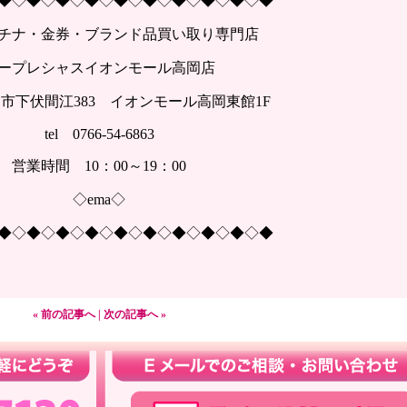
◆◇◆◇◆◇◆◇◆◇◆◇◆◇◆◇◆◇◆
チナ・金券・ブランド品買い取り専門店
ープレシャスイオンモール高岡店
市下伏間江383 イオンモール高岡東館1F
tel 0766-54-6863
営業時間 10：00～19：00
◇ema◇
◆◇◆◇◆◇◆◇◆◇◆◇◆◇◆◇◆◇◆
« 前の記事へ
|
次の記事へ »