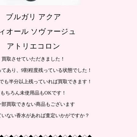
ブルガリ アクア
ィオール ソヴァージュ
アトリエコロン
買取させていただきました！
ってあり、9割程度残っている状態でした！
でも半分以上残っていれば買取できます！
もちろん未使用品もOKです！
一部買取できない商品もございます
ていない香水があれば査定いかがですか？