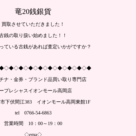
竜20銭銀貨
買取させていただきました！
古銭の取り扱い始めました！！
っている古銭があれば査定いかがですか？
◆◇◆◇◆◇◆◇◆◇◆◇◆◇◆◇◆◇◆
チナ・金券・ブランド品買い取り専門店
ープレシャスイオンモール高岡店
市下伏間江383 イオンモール高岡東館1F
tel 0766-54-6863
営業時間 10：00～19：00
◇ema◇