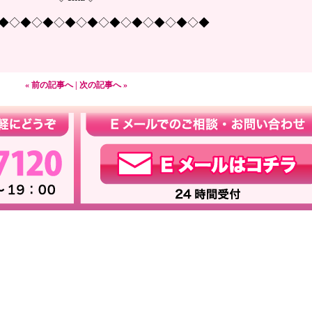
◆◇◆◇◆◇◆◇◆◇◆◇◆◇◆◇◆◇◆
« 前の記事へ
|
次の記事へ »