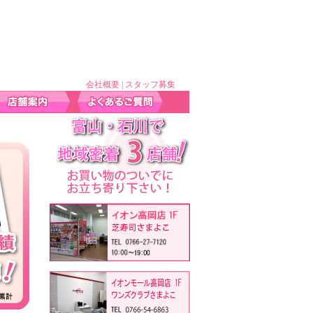
会社概要
|
スタッフ募集