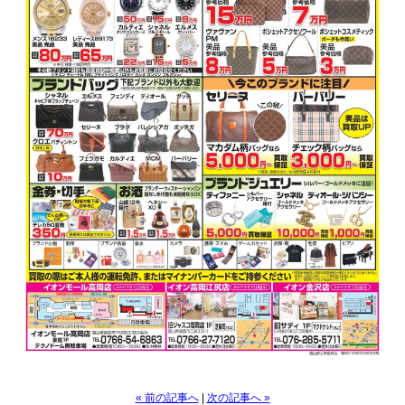
« 前の記事へ
|
次の記事へ »