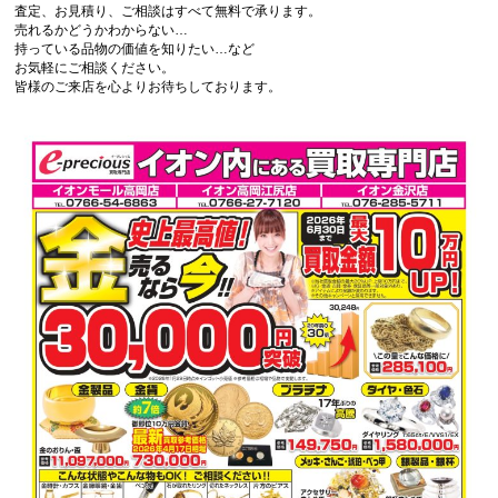
査定、お見積り、ご相談はすべて無料で承ります。
売れるかどうかわからない…
持っている品物の価値を知りたい…など
お気軽にご相談ください。
皆様のご来店を心よりお待ちしております。