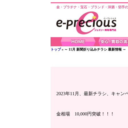
金・プラチナ・宝石・ブランド・洋酒・切手の
トップ
» ～ 11月 新聞折り込みチラシ 最新情報 ～
～ 11月 新聞折り込みチラシ 
2023年11月、最新チラシ、キャ
金相場 10,000円突破！！！