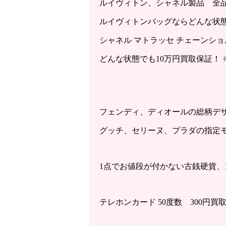
ルイヴィトン、シャネル製品 全品買
ルイヴィトンバッグならどんな状態で
シャネル マトラッセ チェーンシ
どんな状態でも10万円買取保証！
フェンディ、ディオールの総柄デザイ
グッチ、セリーヌ、プラダの指定モデ
1点でお値段が付かない古銭硬貨、1
テレホンカード 50度数 300円買