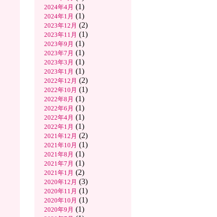
(1)
2024年4月
(1)
2024年1月
(2)
2023年12月
(1)
2023年11月
(1)
2023年9月
(1)
2023年7月
(1)
2023年3月
(1)
2023年1月
(2)
2022年12月
(1)
2022年10月
(1)
2022年8月
(1)
2022年6月
(1)
2022年4月
(1)
2022年1月
(2)
2021年12月
(1)
2021年10月
(1)
2021年8月
(1)
2021年7月
(2)
2021年1月
(3)
2020年12月
(1)
2020年11月
(1)
2020年10月
(1)
2020年9月