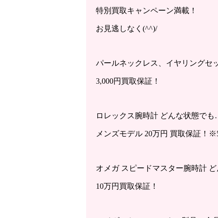
特別買取キャンペーン満載！
お見逃しなく(^^)/
パールネックレス、イヤリングセッ
3,000円買取保証！
ロレックス腕時計 どんな状態でも
メンズモデル 20万円 買取保証！
オメガ スピードマスター腕時計 
10万円買取保証！