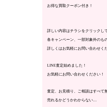
お得な買取クーポン付き！
詳しい内容はチラシをクリックし
各キャンペーン、一部対象外のも
詳しくはお気軽にお問い合わせく
LINE査定始めました！
お気軽にお問い合わせください！
査定、お見積り、ご相談はすべて
売れるかどうかわからない…