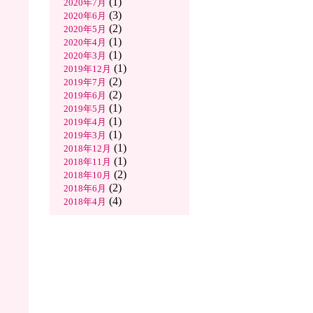
(1)
2020年7月
(3)
2020年6月
(2)
2020年5月
(1)
2020年4月
(1)
2020年3月
(1)
2019年12月
(2)
2019年7月
(2)
2019年6月
(1)
2019年5月
(1)
2019年4月
(1)
2019年3月
(1)
2018年12月
(1)
2018年11月
(2)
2018年10月
(2)
2018年6月
(4)
2018年4月