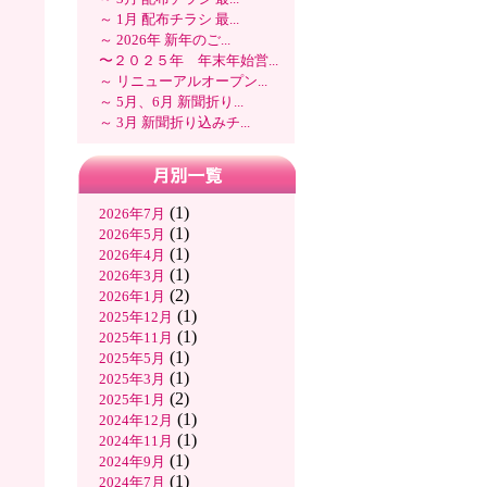
～ 1月 配布チラシ 最...
～ 2026年 新年のご...
〜２０２５年 年末年始営...
～ リニューアルオープン...
～ 5月、6月 新聞折り...
～ 3月 新聞折り込みチ...
(1)
2026年7月
(1)
2026年5月
(1)
2026年4月
(1)
2026年3月
(2)
2026年1月
(1)
2025年12月
(1)
2025年11月
(1)
2025年5月
(1)
2025年3月
(2)
2025年1月
(1)
2024年12月
(1)
2024年11月
(1)
2024年9月
(1)
2024年7月