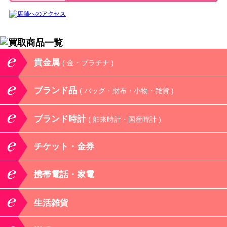
貴金属
( 金・プラチナ )
ブランド品
( バッグ・財布・小物・雑貨 )
ブランド時計
( 舶来時計・国産時計 )
チケット・金券
携帯電話・家電
生活雑貨