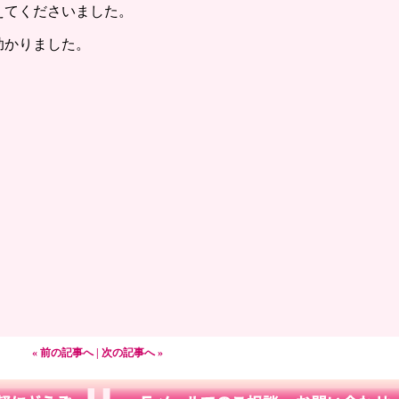
えてくださいました。
助かりました。
« 前の記事へ
|
次の記事へ »