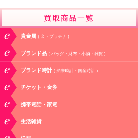
貴金属
( 金・プラチナ )
ブランド品
( バッグ・財布・小物・雑貨 )
ブランド時計
( 舶来時計・国産時計 )
チケット・金券
携帯電話・家電
生活雑貨