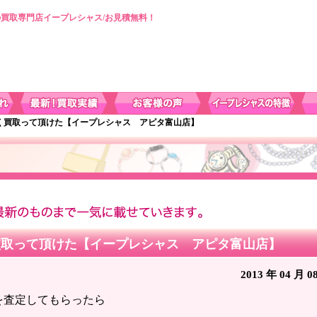
買取専門店イープレシャス/お見積無料！
高く買取って頂けた【イープレシャス アピタ富山店】
買取って頂けた【イープレシャス アピタ富山店】
2013 年 04 月 0
を査定してもらったら