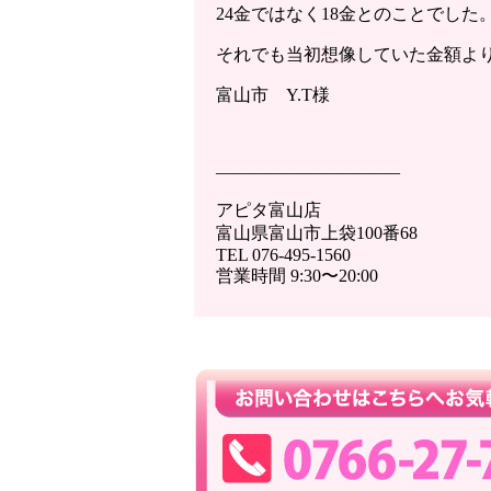
24金ではなく18金とのことでした
それでも当初想像していた金額よ
富山市 Y.T様
——————————–
アピタ富山店
富山県富山市上袋100番68
TEL 076-495-1560
営業時間 9:30〜20:00