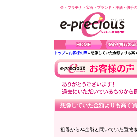
金・プラチナ・宝石・ブランド・洋酒・切手の
トップ
»
お客様の声
» 想像していた金額よりも
想像していた金額よりも高く
祖母から24金製と聞いていた置物