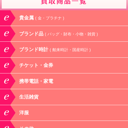
貴金属
( 金・プラチナ )
ブランド品
( バッグ・財布・小物・雑貨 )
ブランド時計
( 舶来時計・国産時計 )
チケット・金券
携帯電話・家電
生活雑貨
洋服