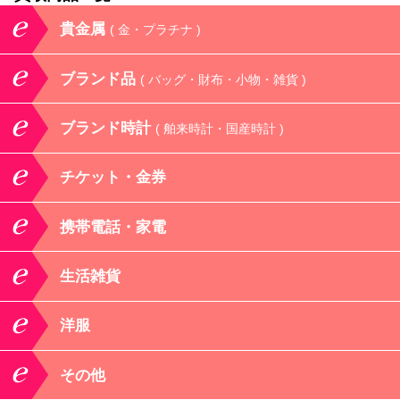
貴金属
( 金・プラチナ )
ブランド品
( バッグ・財布・小物・雑貨 )
ブランド時計
( 舶来時計・国産時計 )
チケット・金券
携帯電話・家電
生活雑貨
洋服
その他