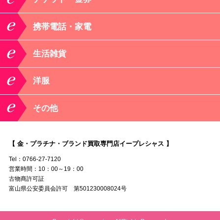
携帯電話・家電
生活雑貨
洋服
その他
【 金・プラチナ・ブランド買取専門店イープレシャス 】
Tel：0766-27-7120
営業時間：10：00～19：00
古物商許可証
富山県公安委員会許可 第501230008024号