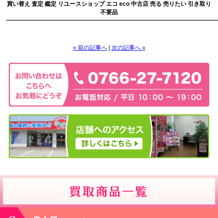
買い替え 査定 鑑定 リユースショップ エコ eco 中古店 売る 売りたい 引き取り
不要品
————————————————————————————————————
« 前の記事へ
|
次の記事へ »